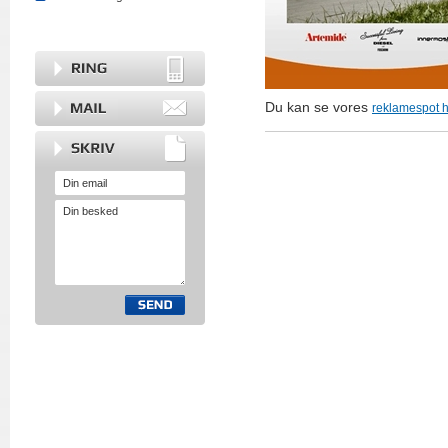
Du kan se vores
reklamespot 