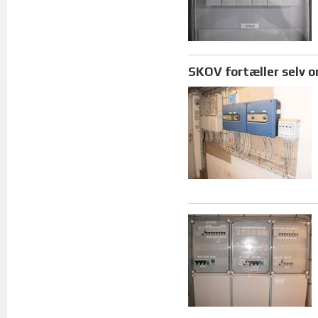
SKOV fortæller selv 