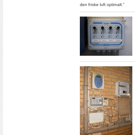
den friske luft optimalt.”