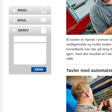
El tavlen er hjertet i enhver 
vedligeholde og holde tavlen 
hovedtavle kan der gå lang ti
igen, med det resultat at f.ek
stille.
Tavler med automatsi